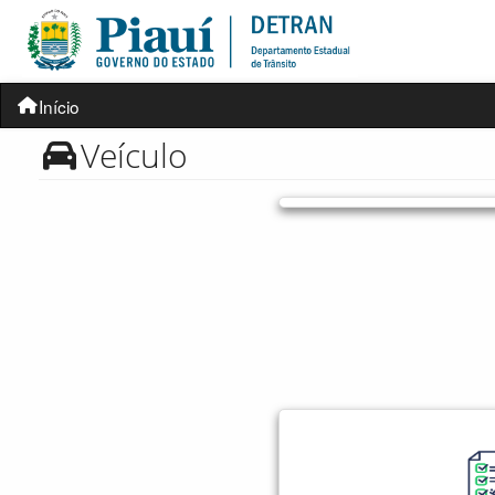
Início
Veículo