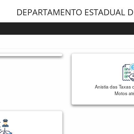
DEPARTAMENTO ESTADUAL DE
Anistia das Taxas
Motos at