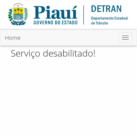
Home
Serviço desabilitado!